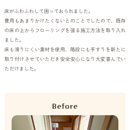
床がふわふわして困っておられました。
費用もあまりかけたくないとのことでしたので、
既存
の床の上からフローリングを張る施工方法を取り入れ
ました。
床も滑りにくい素材を使用、階段にも手すりを新たに
取り付けさせていただき安全安心になり大変喜んでい
ただけました。