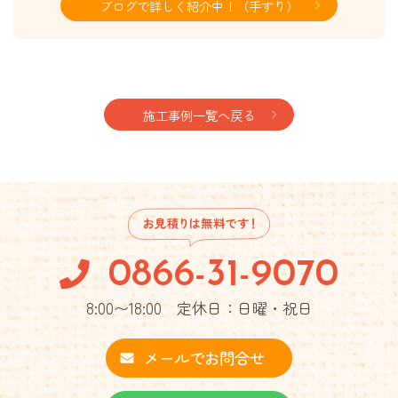
ブログで詳しく紹介中！（手すり）
施工事例一覧へ戻る
0866-31-9070
8:00〜18:00 定休日：日曜・祝日
メールでお問合せ