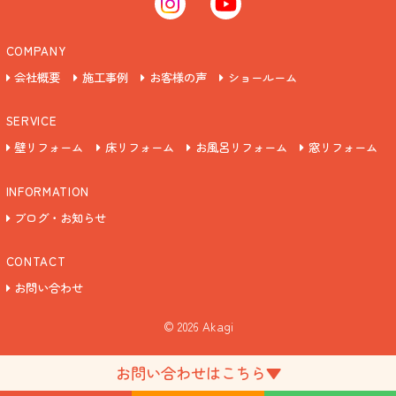
COMPANY
会社概要
施工事例
お客様の声
ショールーム
SERVICE
壁リフォーム
床リフォーム
お風呂リフォーム
窓リフォーム
INFORMATION
ブログ・お知らせ
CONTACT
お問い合わせ
©
2026 Akagi
お問い合わせはこちら▼