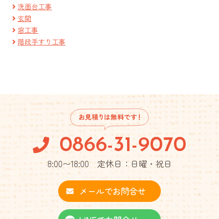
洗面台工事
玄関
窓工事
階段手すり工事
0866-31-9070
8:00〜18:00 定休日：日曜・祝日
メールでお問合せ