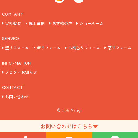
COMPANY
会社概要
施工事例
お客様の声
ショールーム
SERVICE
壁リフォーム
床リフォーム
お風呂リフォーム
窓リフォーム
INFORMATION
ブログ・お知らせ
CONTACT
お問い合わせ
©
2026 Akagi
お問い合わせはこちら▼