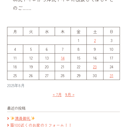
のご……
月
火
水
木
金
土
日
1
2
3
4
5
6
7
8
9
10
11
12
13
14
15
16
17
18
19
20
21
22
23
24
25
26
27
28
29
30
31
2025年8月
« 7月
9月 »
最近の投稿
満員御礼
築100近くのお家のリフォーム！！