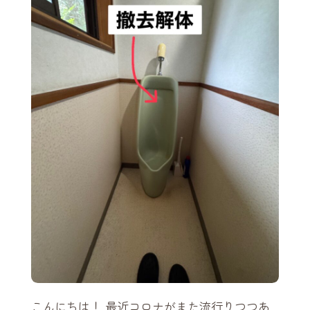
こんにちは！ 最近コロナがまた流行りつつあ