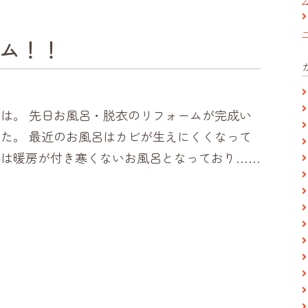
ム！！
は。 先日お風呂・脱衣のリフォームが完成い
た。 最近のお風呂はカビが生えにくくなって
冬は暖房が付き寒くないお風呂となっており……