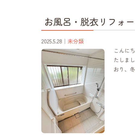
お風呂・脱衣リフォー
2025.5.28
｜
未分類
こんにち
たしまし
おり、