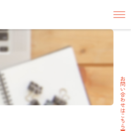
お問い合わせはこちら▼