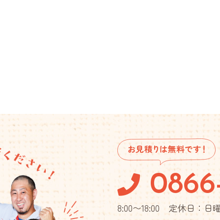
0866
8:00〜18:00 定休日：