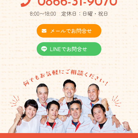
0866-31-9070
8:00〜18:00 定休日：日曜・祝日
メールでお問合せ
LINEでお問合せ