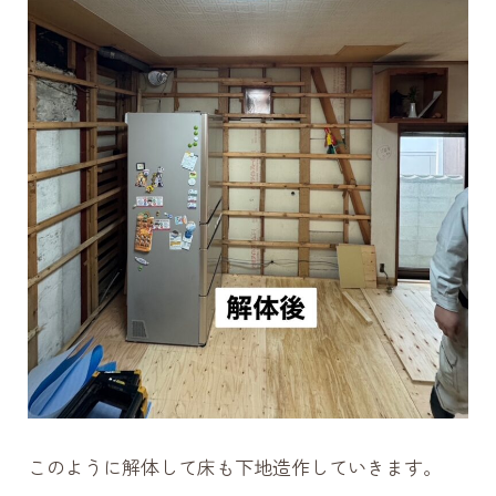
このように解体して床も下地造作していきます。