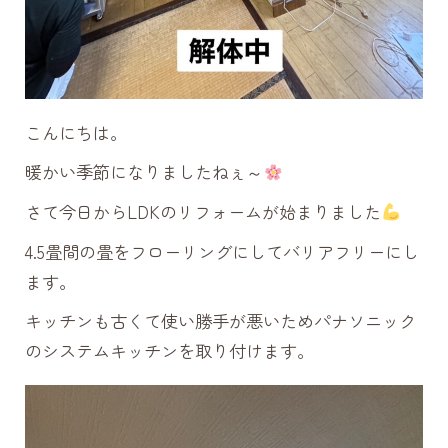
こんにちは。
暖かい季節になりましたねぇ～
さて今日からLDKのリフォームが始まりました
4.5畳間の畳をフローリングにしてバリアフリーにし
ます。
キッチンも古くて使い勝手が悪いためパナソニック
のシステムキッチンを取り付けます。