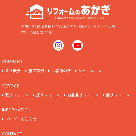
〒719-1137 岡山県総社市駅南２丁目41番地15
住のいやし館
TEL：0866-31-9070
COMPANY
会社概要
施工事例
お客様の声
ショールーム
SERVICE
壁リフォーム
床リフォーム
お風呂リフォーム
窓リフォーム
INFORMATION
ブログ・お知らせ
CONTACT