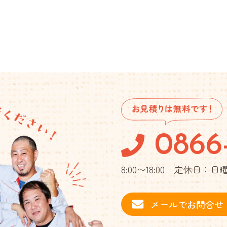
0866
8:00〜18:00 定休日：
メールでお問合せ